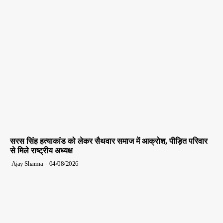
सरस सिंह हत्याकांड को लेकर सैथवार समाज में आक्रोश, पीड़ित परिवार
से मिले राष्ट्रीय अध्यक्ष
Ajay Sharma
-
04/08/2026