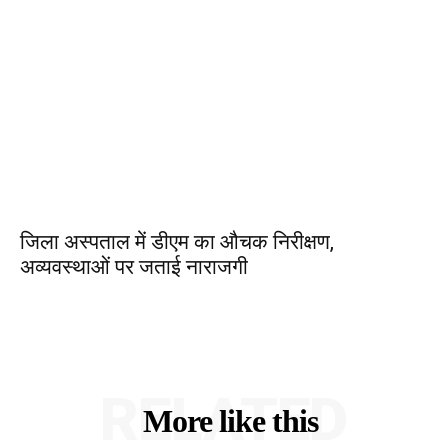
जिला अस्पताल में डीएम का औचक निरीक्षण,
अव्यवस्थाओं पर जताई नाराजगी
RELATED
More like this