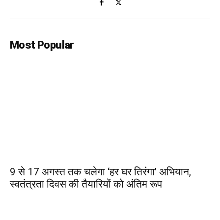
Most Popular
9 से 17 अगस्त तक चलेगा ‘हर घर तिरंगा’ अभियान,
स्वतंत्रता दिवस की तैयारियों को अंतिम रूप