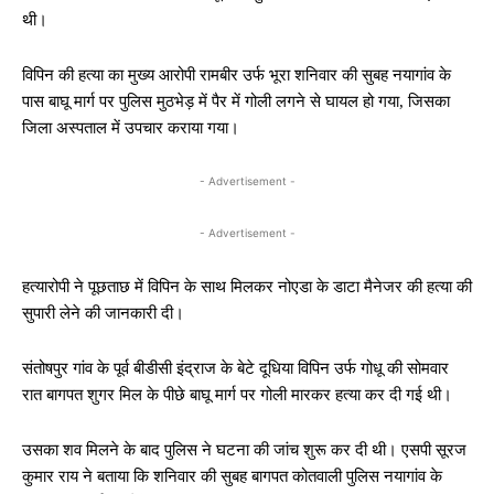
थी।
विपिन की हत्या का मुख्य आरोपी रामबीर उर्फ भूरा शनिवार की सुबह नयागांव के
पास बाघू मार्ग पर पुलिस मुठभेड़ में पैर में गोली लगने से घायल हो गया, जिसका
जिला अस्पताल में उपचार कराया गया।
- Advertisement -
- Advertisement -
हत्यारोपी ने पूछताछ में विपिन के साथ मिलकर नोएडा के डाटा मैनेजर की हत्या की
सुपारी लेने की जानकारी दी।
संतोषपुर गांव के पूर्व बीडीसी इंद्राज के बेटे दूधिया विपिन उर्फ गोधू की सोमवार
रात बागपत शुगर मिल के पीछे बाघू मार्ग पर गोली मारकर हत्या कर दी गई थी।
उसका शव मिलने के बाद पुलिस ने घटना की जांच शुरू कर दी थी। एसपी सूरज
कुमार राय ने बताया कि शनिवार की सुबह बागपत कोतवाली पुलिस नयागांव के