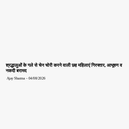
श्रद्धालुओं के गले से चेन चोरी करने वाली छह महिलाएं गिरफ्तार, आभूषण व
नकदी बरामद
Ajay Sharma
-
04/08/2026