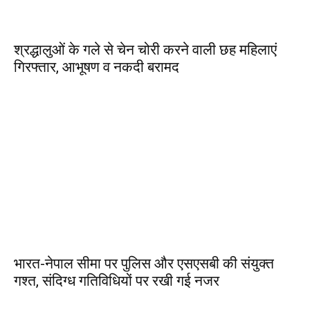
श्रद्धालुओं के गले से चेन चोरी करने वाली छह महिलाएं
गिरफ्तार, आभूषण व नकदी बरामद
भारत-नेपाल सीमा पर पुलिस और एसएसबी की संयुक्त
गश्त, संदिग्ध गतिविधियों पर रखी गई नजर