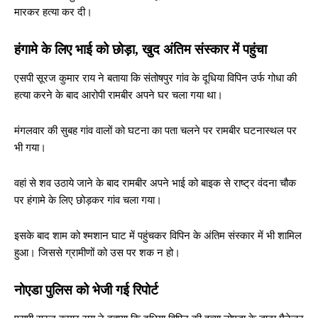
मारकर हत्या कर दी।
हंगामे के लिए भाई को छोड़ा, खुद अंतिम संस्कार में पहुंचा
एसपी सूरज कुमार राय ने बताया कि संतोषपुर गांव के दूधिया विपिन उर्फ गोधा की
हत्या करने के बाद आरोपी रामबीर अपने घर चला गया था।
मंगलवार की सुबह गांव वालों को घटना का पता चलने पर रामबीर घटनास्थल पर
भी गया।
वहां से शव उठाये जाने के बाद रामबीर अपने भाई को बाइक से राष्ट्र वंदना चौक
पर हंगामे के लिए छोड़कर गांव चला गया।
इसके बाद शाम को श्मशान घाट में पहुंचकर विपिन के अंतिम संस्कार में भी शामिल
हुआ। जिससे ग्रामीणों को उस पर शक न हो।
नोएडा पुलिस को भेजी गई रिपोर्ट