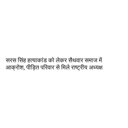
सरस सिंह हत्याकांड को लेकर सैथवार समाज में
आक्रोश, पीड़ित परिवार से मिले राष्ट्रीय अध्यक्ष