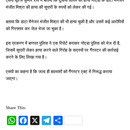
एसपी सूरज कुमार राय ने बताया कि दूधिया विपिन की हत्या नोएडा के डाटा मैनेजर
मंजीत मिश्रा की हत्या की सुपारी के रुपयों को लेकर की गई।
बताया कि डाटा मैनेजर मंजीत मिश्रा की भी हत्या चुकी है और उसमें कई आरोपियों
को गिरफ्तार कर जेल भेजा जा चुका है।
इस प्रकरण में बागपत पुलिस ने एक रिपोर्ट बनाकर नोएडा पुलिस को भेज दी है,
जिसमें सुपारी लेकर हत्या करने वाले गिरोह के सदस्यों पर गैंगस्टर की कार्रवाई
करने के लिए लिखा गया है।
एसपी का कहना है कि जल्द ही बदमाशों को गैंगस्टर एक्ट में निरूद्ध कराया
जाएगा।
Share This:
W
Fa
X
Te
S
ha
ce
le
ha