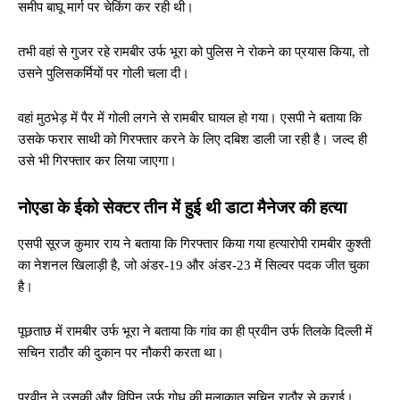
समीप बाघू मार्ग पर चेकिंग कर रही थी।
तभी वहां से गुजर रहे रामबीर उर्फ भूरा को पुलिस ने रोकने का प्रयास किया, तो
उसने पुलिसकर्मियों पर गोली चला दी।
वहां मुठभेड़ में पैर में गोली लगने से रामबीर घायल हो गया। एसपी ने बताया कि
उसके फरार साथी को गिरफ्तार करने के लिए दबिश डाली जा रही है। जल्द ही
उसे भी गिरफ्तार कर लिया जाएगा।
नोएडा के ईको सेक्टर तीन में हुई थी डाटा मैनेजर की हत्या
एसपी सूरज कुमार राय ने बताया कि गिरफ्तार किया गया हत्यारोपी रामबीर कुश्ती
का नेशनल खिलाड़ी है, जो अंडर-19 और अंडर-23 में सिल्वर पदक जीत चुका
है।
पूछताछ में रामबीर उर्फ भूरा ने बताया कि गांव का ही प्रवीन उर्फ तिलके दिल्ली में
सचिन राठौर की दुकान पर नौकरी करता था।
प्रवीन ने उसकी और विपिन उर्फ गोधू की मुलाकात सचिन राठौर से कराई।