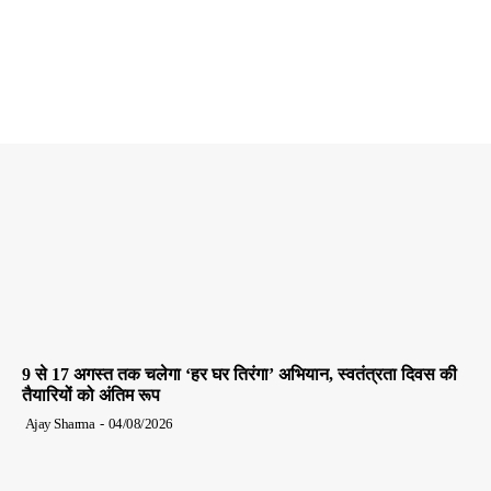
9 से 17 अगस्त तक चलेगा ‘हर घर तिरंगा’ अभियान, स्वतंत्रता दिवस की
तैयारियों को अंतिम रूप
Ajay Sharma
-
04/08/2026