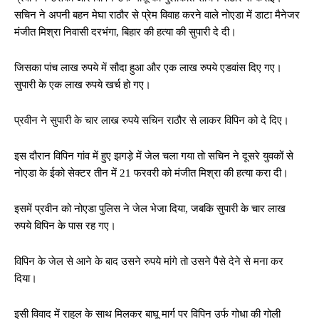
सचिन ने अपनी बहन मेघा राठौर से प्रेम विवाह करने वाले नोएडा में डाटा मैनेजर
मंजीत मिश्रा निवासी दरभंगा, बिहार की हत्या की सुपारी दे दी।
जिसका पांच लाख रुपये में सौदा हुआ और एक लाख रुपये एडवांस दिए गए।
सुपारी के एक लाख रुपये खर्च हो गए।
प्रवीन ने सुपारी के चार लाख रुपये सचिन राठौर से लाकर विपिन को दे दिए।
इस दौरान विपिन गांव में हुए झगड़े में जेल चला गया तो सचिन ने दूसरे युवकों से
नोएडा के ईको सेक्टर तीन में 21 फरवरी को मंजीत मिश्रा की हत्या करा दी।
इसमें प्रवीन को नोएडा पुलिस ने जेल भेजा दिया, जबकि सुपारी के चार लाख
रुपये विपिन के पास रह गए।
विपिन के जेल से आने के बाद उसने रुपये मांगे तो उसने पैसे देने से मना कर
दिया।
इसी विवाद में राहुल के साथ मिलकर बाघू मार्ग पर विपिन उर्फ गोधा की गोली