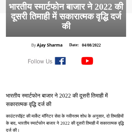
भारतीय स्मार्टफोन बाजार ने 2022 की
दूसरी तिमाही में सकारात्मक वृद्धि दर्ज
की
By
Ajay Sharma
Date:
04/08/2022
भारतीय स्मार्टफोन बाजार ने 2022 की दूसरी तिमाही में
सकारात्मक वृद्धि दर्ज की
काउंटरपॉइंट की मार्केट मॉनिटर सेवा के नवीनतम शोध के अनुसार, दो तिमाहियों
के बाद, भारतीय स्मार्टफोन बाजार ने 2022 की दूसरी तिमाही में सकारात्मक वृद्धि
दर्ज की।