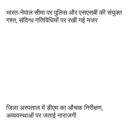
भारत-नेपाल सीमा पर पुलिस और एसएसबी की संयुक्त
गश्त, संदिग्ध गतिविधियों पर रखी गई नजर
जिला अस्पताल में डीएम का औचक निरीक्षण,
अव्यवस्थाओं पर जताई नाराजगी