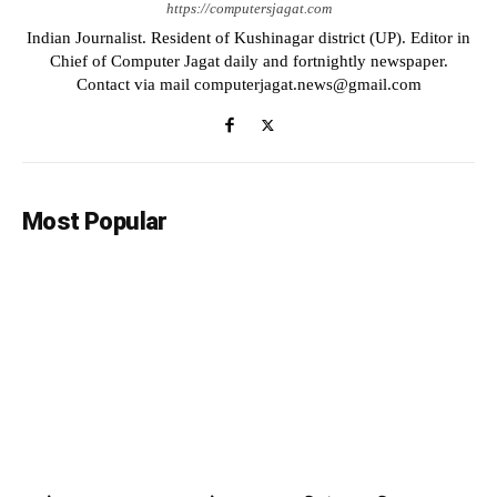
https://computersjagat.com
Indian Journalist. Resident of Kushinagar district (UP). Editor in
Chief of Computer Jagat daily and fortnightly newspaper.
Contact via mail computerjagat.news@gmail.com
Most Popular