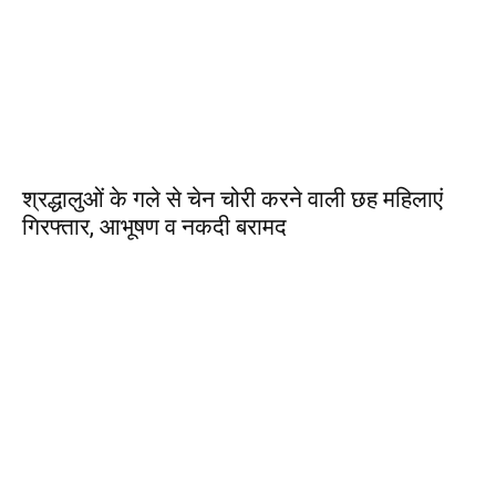
श्रद्धालुओं के गले से चेन चोरी करने वाली छह महिलाएं
गिरफ्तार, आभूषण व नकदी बरामद