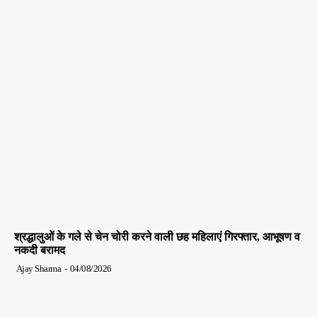
श्रद्धालुओं के गले से चेन चोरी करने वाली छह महिलाएं गिरफ्तार, आभूषण व
नकदी बरामद
Ajay Sharma
-
04/08/2026