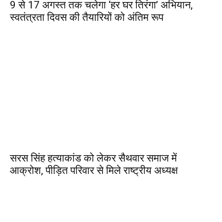
9 से 17 अगस्त तक चलेगा ‘हर घर तिरंगा’ अभियान,
स्वतंत्रता दिवस की तैयारियों को अंतिम रूप
सरस सिंह हत्याकांड को लेकर सैथवार समाज में
आक्रोश, पीड़ित परिवार से मिले राष्ट्रीय अध्यक्ष