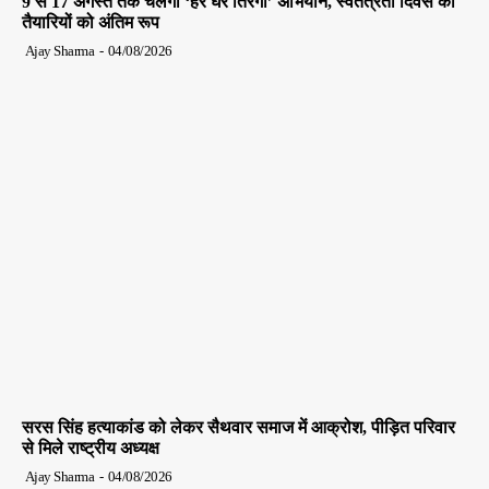
9 से 17 अगस्त तक चलेगा ‘हर घर तिरंगा’ अभियान, स्वतंत्रता दिवस की
तैयारियों को अंतिम रूप
Ajay Sharma
-
04/08/2026
सरस सिंह हत्याकांड को लेकर सैथवार समाज में आक्रोश, पीड़ित परिवार
से मिले राष्ट्रीय अध्यक्ष
Ajay Sharma
-
04/08/2026