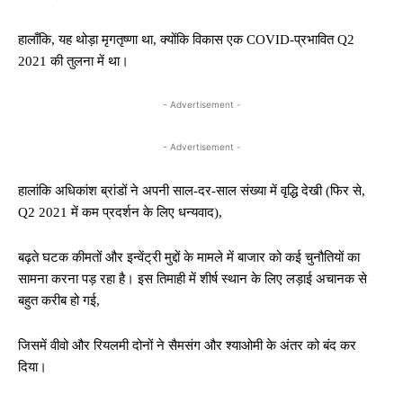
हालाँकि, यह थोड़ा मृगतृष्णा था, क्योंकि विकास एक COVID-प्रभावित Q2
2021 की तुलना में था।
- Advertisement -
- Advertisement -
हालांकि अधिकांश ब्रांडों ने अपनी साल-दर-साल संख्या में वृद्धि देखी (फिर से,
Q2 2021 में कम प्रदर्शन के लिए धन्यवाद),
बढ़ते घटक कीमतों और इन्वेंट्री मुद्दों के मामले में बाजार को कई चुनौतियों का
सामना करना पड़ रहा है। इस तिमाही में शीर्ष स्थान के लिए लड़ाई अचानक से
बहुत करीब हो गई,
जिसमें वीवो और रियलमी दोनों ने सैमसंग और श्याओमी के अंतर को बंद कर
दिया।