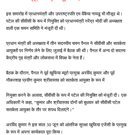
इस समारोह में प्रधानमंत्री और उपराष्ट्रपति एम वेंकैया नायडू भी मौजूद थे।
पटेल की सीवीसी के रूप में नियुक्ति को प्रधानमंत्री नरेंद्र मोदी की अध्यक्षता
वाली एक चयन समिति ने मंजूरी दी थी।
प्रधान मंत्री की अध्यक्षता में तीन सदस्यीय चयन पैनल ने सीवीसी और सतर्कता
आयुक्तों पर निर्णय लेने के लिए जुलाई में बैठक की थी। पैनल में अन्य दो सदस्य
केंद्रीय गृह मंत्री और लोकसभा में विपक्ष के नेता हैं।
बैठक के दौरान, पैनल ने पूर्व खुफिया ब्यूरो प्रमुख अरविंद कुमार और पूर्व
नौकरशाह प्रवीण कुमार श्रीवास्तव को सतर्कता आयुक्त के रूप में
नियुक्त करने के अलावा, सीवीसी के रूप में पटेल की नियुक्ति को मंजूरी दी। एक
अधिकारी ने कहा, “कुमार और श्रीवास्तव दोनों को बुधवार को सीवीसी पटेल
सतर्कता आयुक्त के तौर पर शपथ दिलाएंगे।”
अरविंद कुमार ने इस साल 30 जून को आंतरिक सुरक्षा खुफिया एजेंसी के प्रमुख
के रूप में अपना कार्यकाल पूरा किया।