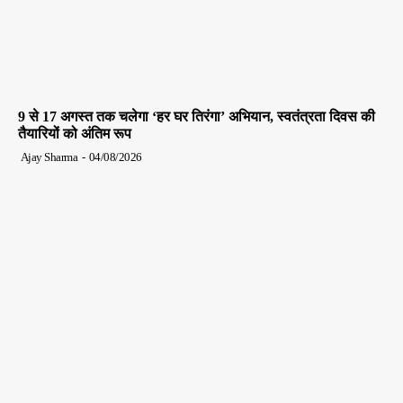
9 से 17 अगस्त तक चलेगा ‘हर घर तिरंगा’ अभियान, स्वतंत्रता दिवस की
तैयारियों को अंतिम रूप
Ajay Sharma
-
04/08/2026