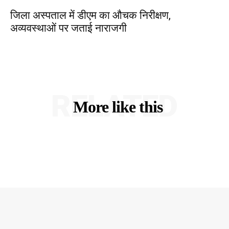
जिला अस्पताल में डीएम का औचक निरीक्षण,
अव्यवस्थाओं पर जताई नाराजगी
RELATED
More like this