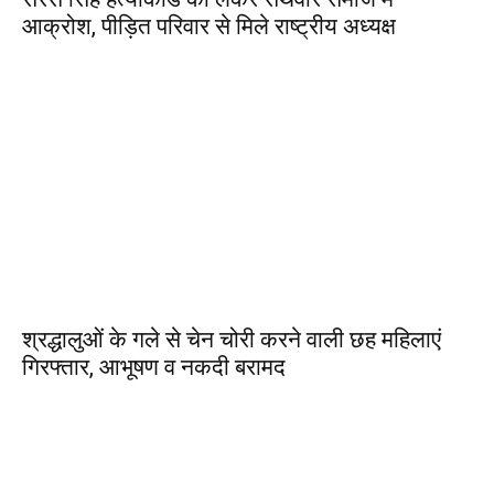
आक्रोश, पीड़ित परिवार से मिले राष्ट्रीय अध्यक्ष
श्रद्धालुओं के गले से चेन चोरी करने वाली छह महिलाएं
गिरफ्तार, आभूषण व नकदी बरामद