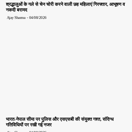
श्रद्धालुओं के गले से चेन चोरी करने वाली छह महिलाएं गिरफ्तार, आभूषण व
नकदी बरामद
Ajay Sharma
-
04/08/2026
भारत-नेपाल सीमा पर पुलिस और एसएसबी की संयुक्त गश्त, संदिग्ध
गतिविधियों पर रखी गई नजर