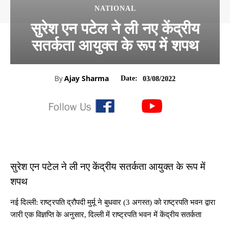
NATIONAL
सुरेश एन पटेल ने ली नए केंद्रीय
सतर्कता आयुक्त के रूप में शपथ
By
Ajay Sharma
Date:
03/08/2022
सुरेश एन पटेल ने ली नए केंद्रीय सतर्कता आयुक्त के रूप में
शपथ
नई दिल्ली: राष्ट्रपति द्रौपदी मुर्मू ने बुधवार (3 अगस्त) को राष्ट्रपति भवन द्वारा
जारी एक विज्ञप्ति के अनुसार, दिल्ली में राष्ट्रपति भवन में केंद्रीय सतर्कता