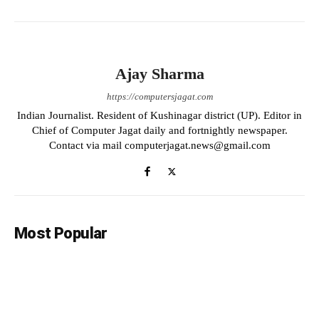
Ajay Sharma
https://computersjagat.com
Indian Journalist. Resident of Kushinagar district (UP). Editor in
Chief of Computer Jagat daily and fortnightly newspaper.
Contact via mail computerjagat.news@gmail.com
Most Popular