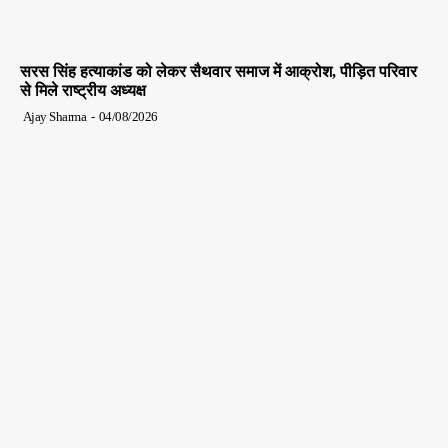
सरस सिंह हत्याकांड को लेकर सैथवार समाज में आक्रोश, पीड़ित परिवार
से मिले राष्ट्रीय अध्यक्ष
Ajay Sharma
-
04/08/2026