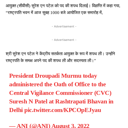
आयुक्त (सीवीसी) सुरेश एन पटेल को पद की शपथ दिलाई। विज्ञप्ति में कहा गया,
“राष्ट्रपति भवन में आज सुबह 1000 बजे आयोजित एक समारोह में,
- Advertisement -
- Advertisement -
श्री सुरेश एन पटेल ने केंद्रीय सतर्कता आयुक्त के रूप में शपथ ली। उन्होंने
राष्ट्रपति के समक्ष अपने पद की शपथ ली और सदस्यता ली।”
President Droupadi Murmu today
administered the Oath of Office to the
Central Vigilance Commissioner (CVC)
Suresh N Patel at Rashtrapati Bhavan in
Delhi
pic.twitter.com/KPCOpEJyau
— ANI (@ANI)
August 3, 2022