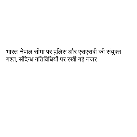
भारत-नेपाल सीमा पर पुलिस और एसएसबी की संयुक्त
गश्त, संदिग्ध गतिविधियों पर रखी गई नजर